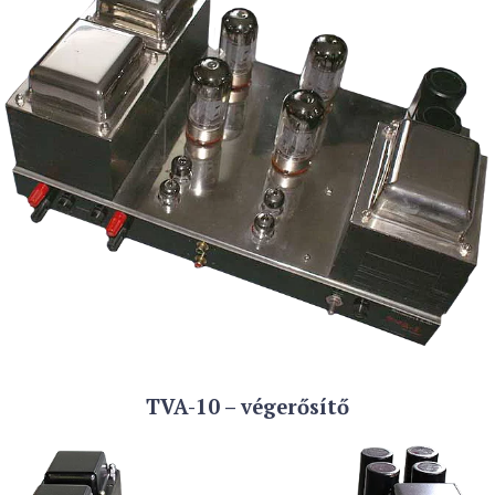
TVA-10 – végerősítő