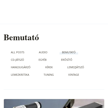
Bemutató
ALL POSTS
AUDIO
BEMUTATÓ
CD-JÁTSZÓ
EGYÉB
ERŐSÍTŐ
HANGSUGÁRZÓ
HÍREK
LEMEZJÁTSZÓ
LEMEZKRITIKA
TUNING
VINTAGE