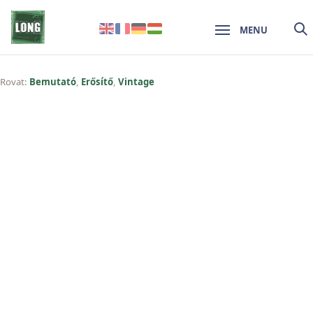
MENU
Rovat:
Bemutató
,
Erősítő
,
Vintage