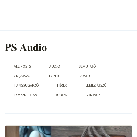
PS Audio
ALL POSTS
AUDIO
BEMUTATÓ
CD-JÁTSZÓ
EGYÉB
ERŐSÍTŐ
HANGSUGÁRZÓ
HÍREK
LEMEZJÁTSZÓ
LEMEZKRITIKA
TUNING
VINTAGE