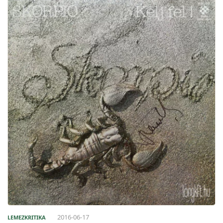
2016-06-17
LEMEZKRITIKA