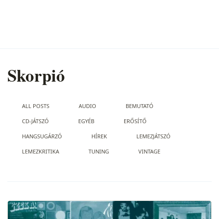
Skorpió
ALL POSTS
AUDIO
BEMUTATÓ
CD-JÁTSZÓ
EGYÉB
ERŐSÍTŐ
HANGSUGÁRZÓ
HÍREK
LEMEZJÁTSZÓ
LEMEZKRITIKA
TUNING
VINTAGE