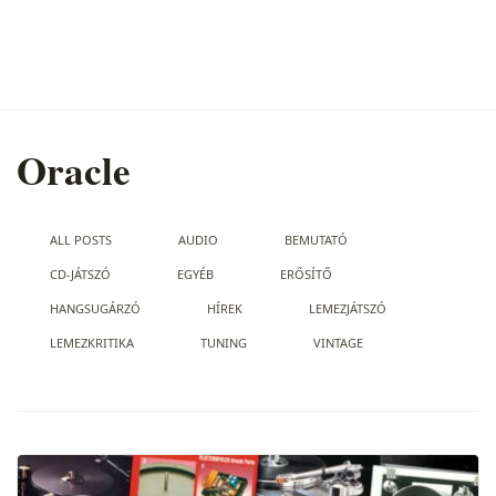
Oracle
ALL POSTS
AUDIO
BEMUTATÓ
CD-JÁTSZÓ
EGYÉB
ERŐSÍTŐ
HANGSUGÁRZÓ
HÍREK
LEMEZJÁTSZÓ
LEMEZKRITIKA
TUNING
VINTAGE