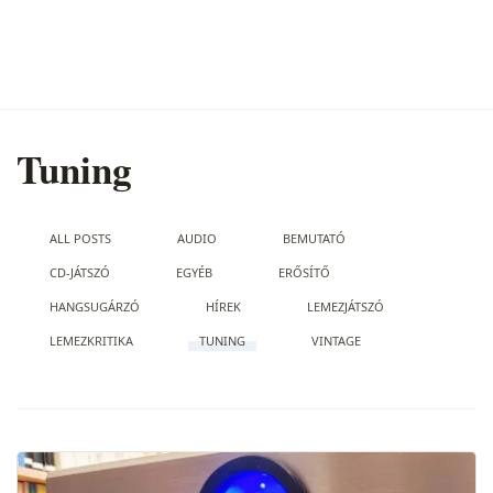
Tuning
ALL POSTS
AUDIO
BEMUTATÓ
CD-JÁTSZÓ
EGYÉB
ERŐSÍTŐ
HANGSUGÁRZÓ
HÍREK
LEMEZJÁTSZÓ
LEMEZKRITIKA
TUNING
VINTAGE