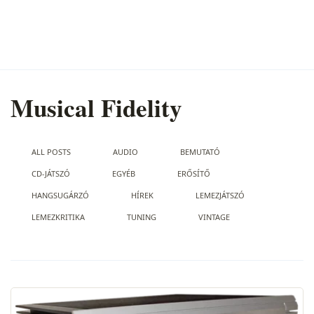
Musical Fidelity
ALL POSTS
AUDIO
BEMUTATÓ
CD-JÁTSZÓ
EGYÉB
ERŐSÍTŐ
HANGSUGÁRZÓ
HÍREK
LEMEZJÁTSZÓ
LEMEZKRITIKA
TUNING
VINTAGE