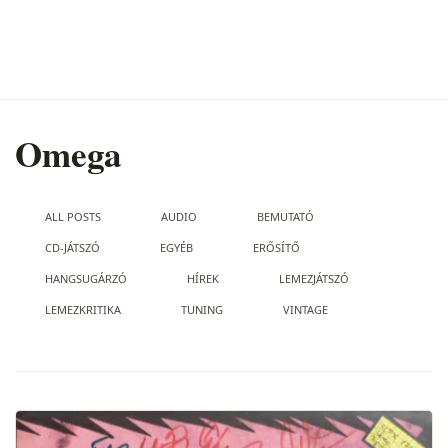
Omega
ALL POSTS
AUDIO
BEMUTATÓ
CD-JÁTSZÓ
EGYÉB
ERŐSÍTŐ
HANGSUGÁRZÓ
HÍREK
LEMEZJÁTSZÓ
LEMEZKRITIKA
TUNING
VINTAGE