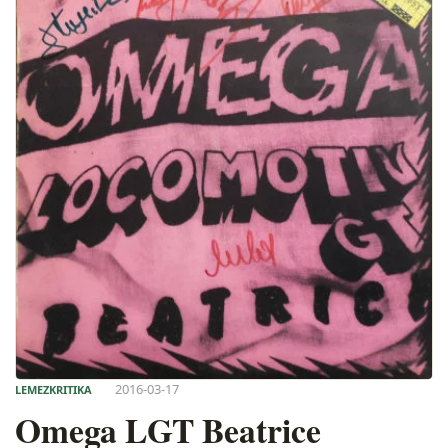
2016-03-17
LEMEZKRITIKA
Omega LGT Beatrice