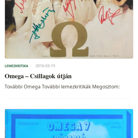
2016-03-15
LEMEZKRITIKA
Omega – Csillagok útján
További Omega További lemezkritikák Megosztom: